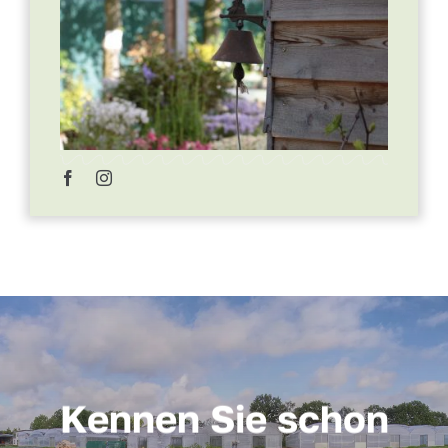
Kennen Sie schon