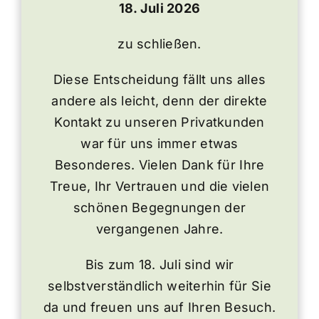
18. Juli 2026
zu schließen.
Diese Entscheidung fällt uns alles
andere als leicht, denn der direkte
Kontakt zu unseren Privatkunden
war für uns immer etwas
Besonderes. Vielen Dank für Ihre
Treue, Ihr Vertrauen und die vielen
schönen Begegnungen der
vergangenen Jahre.
Bis zum 18. Juli sind wir
selbstverständlich weiterhin für Sie
da und freuen uns auf Ihren Besuch.