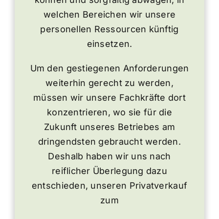
welchen Bereichen wir unsere
personellen Ressourcen künftig
einsetzen.
Um den gestiegenen Anforderungen
weiterhin gerecht zu werden,
müssen wir unsere Fachkräfte dort
konzentrieren, wo sie für die
Zukunft unseres Betriebes am
dringendsten gebraucht werden.
Deshalb haben wir uns nach
reiflicher Überlegung dazu
entschieden, unseren Privatverkauf
zum