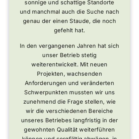
sonnige und schattige Standorte
und manchmal auch die Suche nach
genau der einen Staude, die noch
gefehlt hat.
In den vergangenen Jahren hat sich
unser Betrieb stetig
weiterentwickelt. Mit neuen
Projekten, wachsenden
Anforderungen und veränderten
Schwerpunkten mussten wir uns
zunehmend die Frage stellen, wie
wir die verschiedenen Bereiche
unseres Betriebes langfristig in der
gewohnten Qualität weiterführen
können und sorgfältig abwägen, in