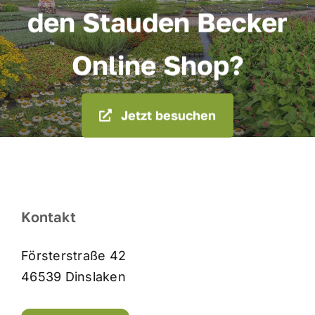
den Stauden Becker
Online Shop?
Jetzt besuchen
Kontakt
Försterstraße 42
46539 Dinslaken