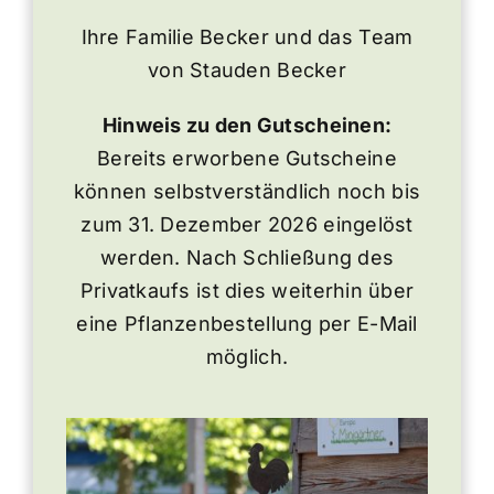
Ihre Familie Becker und das Team
von Stauden Becker
Hinweis zu den Gutscheinen:
Bereits erworbene Gutscheine
können selbstverständlich noch bis
zum 31. Dezember 2026 eingelöst
werden. Nach Schließung des
Privatkaufs ist dies weiterhin über
eine Pflanzenbestellung per E-Mail
möglich.