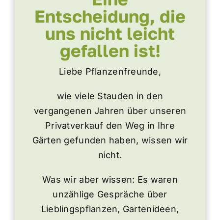
Entscheidung, die
Beetplaner
uns nicht leicht
gefallen ist!
Shop für Geschäftskunden
Liebe Pflanzenfreunde,
wie viele Stauden in den
vergangenen Jahren über unseren
Privatverkauf den Weg in Ihre
Gärten gefunden haben, wissen wir
nicht.
Was wir aber wissen: Es waren
unzählige Gespräche über
Lieblingspflanzen, Gartenideen,