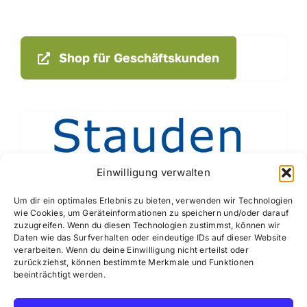
Shop für Geschäftskunden
Einwilligung verwalten
Um dir ein optimales Erlebnis zu bieten, verwenden wir Technologien
wie Cookies, um Geräteinformationen zu speichern und/oder darauf
zuzugreifen. Wenn du diesen Technologien zustimmst, können wir
Daten wie das Surfverhalten oder eindeutige IDs auf dieser Website
verarbeiten. Wenn du deine Einwilligung nicht erteilst oder
zurückziehst, können bestimmte Merkmale und Funktionen
beeinträchtigt werden.