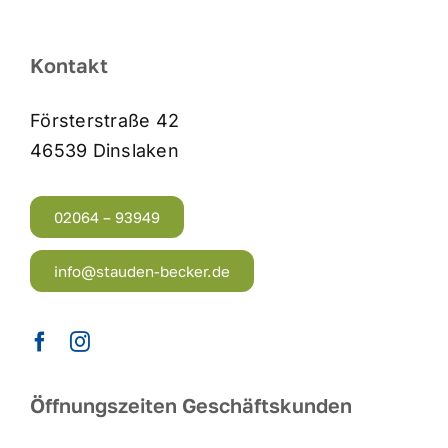
Kontakt
Försterstraße 42
46539 Dinslaken
02064 – 93949
info@stauden-becker.de
Öffnungszeiten Geschäftskunden