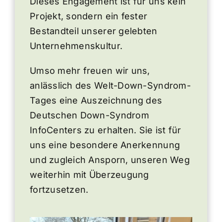
Dieses Engagement ist für uns kein
Projekt, sondern ein fester
Bestandteil unserer gelebten
Unternehmenskultur.
Umso mehr freuen wir uns,
anlässlich des Welt-Down-Syndrom-
Tages eine Auszeichnung des
Deutschen Down-Syndrom
InfoCenters zu erhalten. Sie ist für
uns eine besondere Anerkennung
und zugleich Ansporn, unseren Weg
weiterhin mit Überzeugung
fortzusetzen.