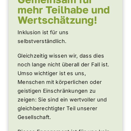
mehr Teilhabe und
Beetplaner
Wertschätzung!
Inklusion ist für uns
Shop für Geschäftskunden
selbstverständlich.
Gleichzeitig wissen wir, dass dies
noch lange nicht überall der Fall ist.
Umso wichtiger ist es uns,
Menschen mit körperlichen oder
geistigen Einschränkungen zu
zeigen: Sie sind ein wertvoller und
gleichberechtigter Teil unserer
Gesellschaft.