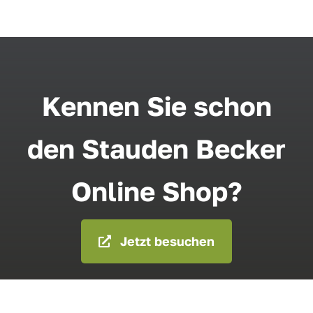
Kennen Sie schon
den Stauden Becker
Online Shop?
Jetzt besuchen