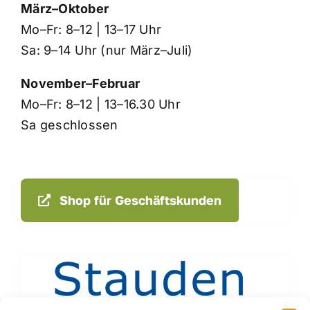
März–Oktober
Mo–Fr: 8–12 | 13–17 Uhr
Sa: 9–14 Uhr (nur März–Juli)
November–Februar
Mo–Fr: 8–12 | 13–16.30 Uhr
Sa geschlossen
Shop für Geschäftskunden