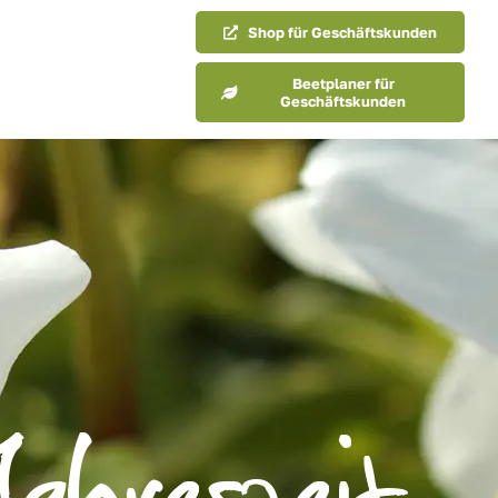
Shop für Geschäftskunden
Beetplaner für
Geschäftskunden
Jahreszeit