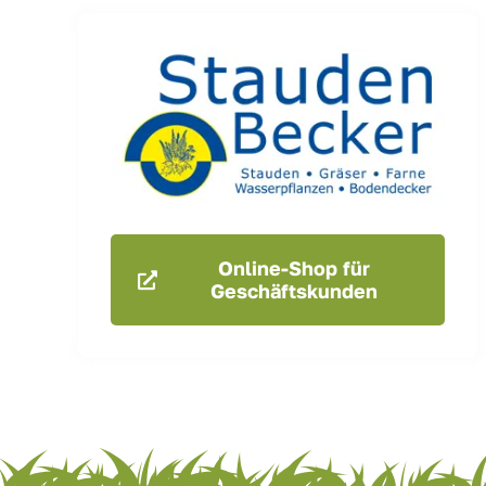
Online-Shop für
Geschäftskunden