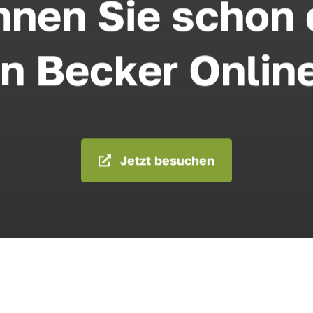
nen Sie schon
n Becker Onlin
Jetzt besuchen