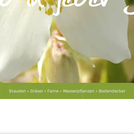
Stauden • Gräser • Farne • Wasserpflanzen • Bodendecker