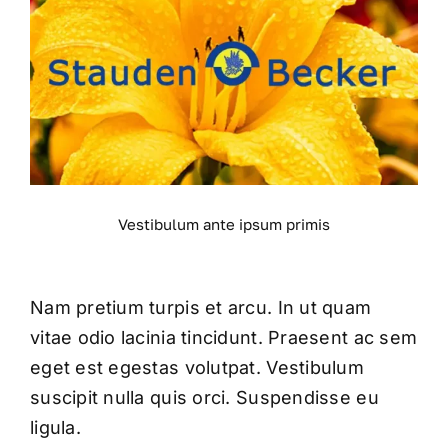
Vestibulum ante ipsum primis
Nam pretium turpis et arcu. In ut quam
vitae odio lacinia tincidunt. Praesent ac sem
eget est egestas volutpat. Vestibulum
suscipit nulla quis orci. Suspendisse eu
ligula.