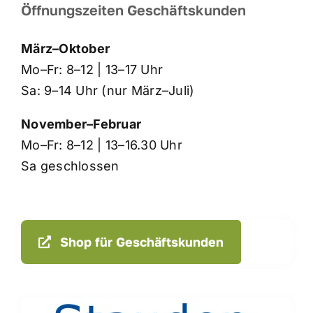
Öffnungszeiten Geschäftskunden
März–Oktober
Mo–Fr: 8–12 | 13–17 Uhr
Sa: 9–14 Uhr (nur März–Juli)
November–Februar
Mo–Fr: 8–12 | 13–16.30 Uhr
Sa geschlossen
Shop für Geschäftskunden