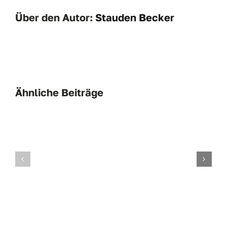
Über den Autor:
Stauden Becker
Ähnliche Beiträge