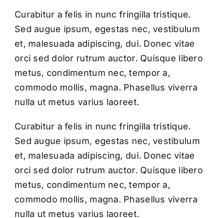
Curabitur a felis in nunc fringilla tristique.
Sed augue ipsum, egestas nec, vestibulum
et, malesuada adipiscing, dui. Donec vitae
orci sed dolor rutrum auctor. Quisque libero
metus, condimentum nec, tempor a,
commodo mollis, magna. Phasellus viverra
nulla ut metus varius laoreet.
Curabitur a felis in nunc fringilla tristique.
Sed augue ipsum, egestas nec, vestibulum
et, malesuada adipiscing, dui. Donec vitae
orci sed dolor rutrum auctor. Quisque libero
metus, condimentum nec, tempor a,
commodo mollis, magna. Phasellus viverra
nulla ut metus varius laoreet.