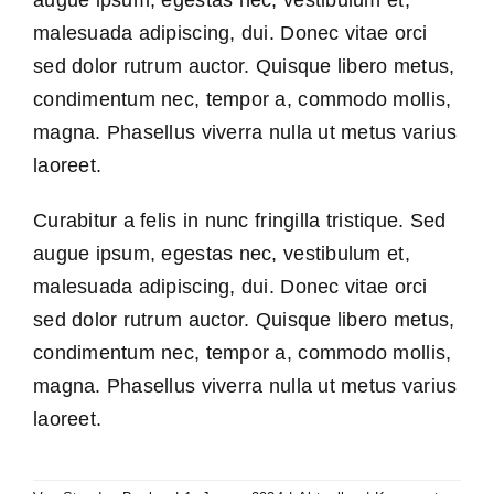
augue ipsum, egestas nec, vestibulum et,
malesuada adipiscing, dui. Donec vitae orci
sed dolor rutrum auctor. Quisque libero metus,
condimentum nec, tempor a, commodo mollis,
magna. Phasellus viverra nulla ut metus varius
laoreet.
Curabitur a felis in nunc fringilla tristique. Sed
augue ipsum, egestas nec, vestibulum et,
malesuada adipiscing, dui. Donec vitae orci
sed dolor rutrum auctor. Quisque libero metus,
condimentum nec, tempor a, commodo mollis,
magna. Phasellus viverra nulla ut metus varius
laoreet.