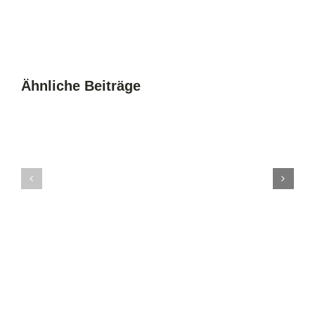
Ähnliche Beiträge