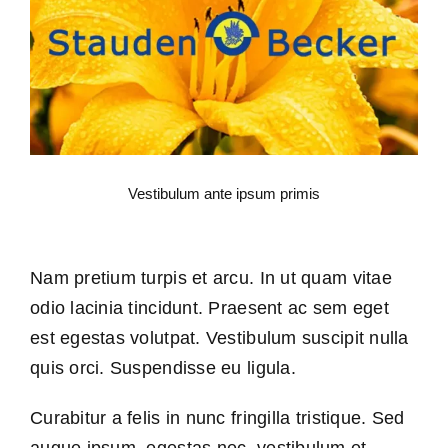
Vestibulum ante ipsum primis
Nam pretium turpis et arcu. In ut quam vitae
odio lacinia tincidunt. Praesent ac sem eget
est egestas volutpat. Vestibulum suscipit nulla
quis orci. Suspendisse eu ligula.
Curabitur a felis in nunc fringilla tristique. Sed