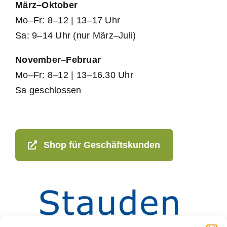
März–Oktober
Mo–Fr: 8–12 | 13–17 Uhr
Sa: 9–14 Uhr (nur März–Juli)
November–Februar
Mo–Fr: 8–12 | 13–16.30 Uhr
Sa geschlossen
Shop für Geschäftskunden