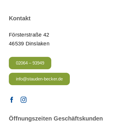
Kontakt
Försterstraße 42
46539 Dinslaken
02064 – 93949
info@stauden-becker.de
Öffnungszeiten Geschäftskunden