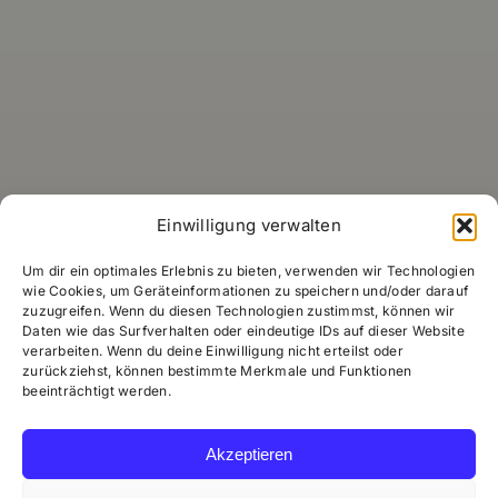
Einwilligung verwalten
Um dir ein optimales Erlebnis zu bieten, verwenden wir Technologien
wie Cookies, um Geräteinformationen zu speichern und/oder darauf
zuzugreifen. Wenn du diesen Technologien zustimmst, können wir
Daten wie das Surfverhalten oder eindeutige IDs auf dieser Website
verarbeiten. Wenn du deine Einwilligung nicht erteilst oder
zurückziehst, können bestimmte Merkmale und Funktionen
beeinträchtigt werden.
Akzeptieren