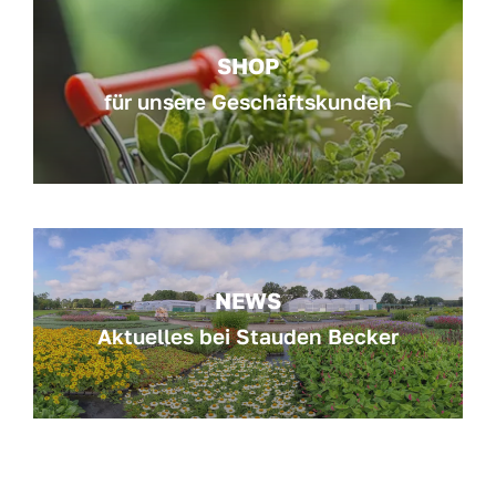
SHOP
für unsere Geschäftskunden
NEWS
Aktuelles bei Stauden Becker