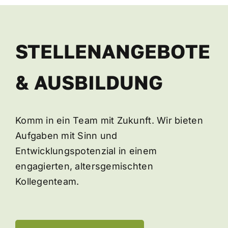
STELLENANGEBOTE
& AUSBILDUNG
Komm in ein Team mit Zukunft. Wir bieten
Aufgaben mit Sinn und
Entwicklungspotenzial in einem
engagierten, altersgemischten
Kollegenteam.