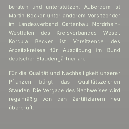
beraten und unterstützen. Außerdem ist
Martin Becker unter anderem Vorsitzender
im Landesverband Gartenbau Nordrhein-
Westfalen des Kreisverbandes Wesel.
Kordula Becker ist Vorsitzende des
Arbeitskreises für Ausbildung im Bund
deutscher Staudengärtner an.
Für die Qualität und Nachhaltigkeit unserer
Pflanzen bürgt das Qualitätszeichen
Stauden. Die Vergabe des Nachweises wird
regelmäßig von den Zertifizierern neu
überprüft.