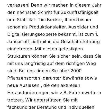
verlassen! Denn wir machen in diesem Jahr
den nächsten Schritt für Zukunftsfähigkeit
und Stabilität: Tim Becker, Ihnen bisher
schon als Produktionsleiter, Ausbilder und
Digitalisierungsexperte bekannt, ist zum 1.
Januar offiziell mit in die Geschäftsführung
eingetreten. Mit diesen gefestigten
Strukturen können Sie sicher sein, dass Sie
mit uns langfristig auf dem richtigen Weg
sind. Bei uns finden Sie über 2000
Pflanzensorten, darunter bewährte sowie
neue Auslesen , die den aktuellen
Herausforderungen wie z.B. Extremwettern
trotzen. Wir unterstützen Sie mit
fachkundiger Beratung und individuellen