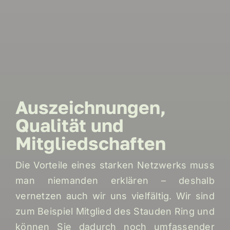
Auszeichnungen,
Qualität und
Mitgliedschaften
Die Vorteile eines starken Netzwerks muss
man niemanden erklären – deshalb
vernetzen auch wir uns vielfältig. Wir sind
zum Beispiel Mitglied des Stauden Ring und
können Sie dadurch noch umfassender