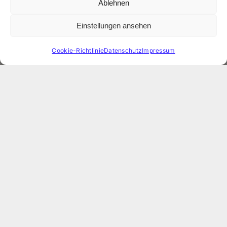
Ablehnen
Einstellungen ansehen
Cookie-Richtlinie
Datenschutz
Impressum