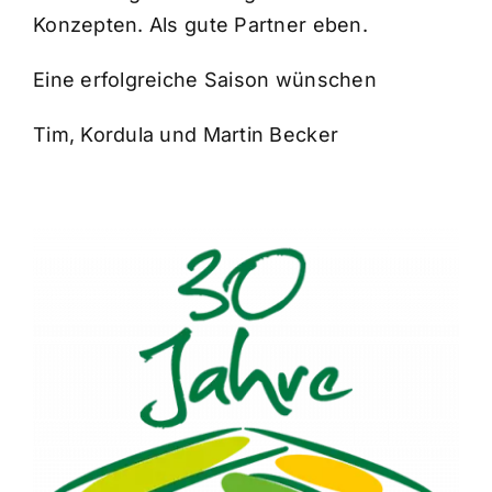
Konzepten. Als gute Partner eben.
Eine erfolgreiche Saison wünschen
Tim, Kordula und Martin Becker