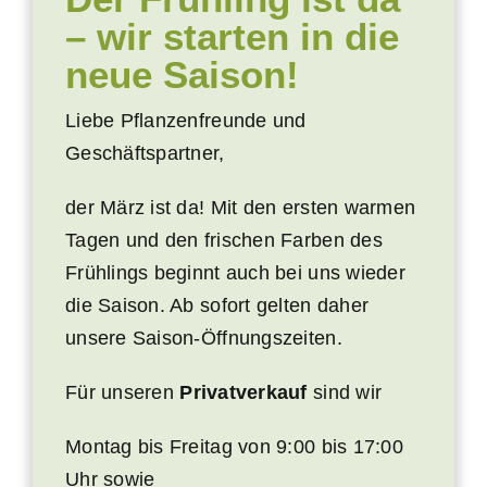
– wir starten in die
Beetplaner
neue Saison!
Liebe Pflanzenfreunde und
Shop für Geschäftskunden
Geschäftspartner,
der März ist da! Mit den ersten warmen
Tagen und den frischen Farben des
Frühlings beginnt auch bei uns wieder
die Saison. Ab sofort gelten daher
unsere Saison-Öffnungszeiten.
Für unseren
Privatverkauf
sind wir
Montag bis Freitag von 9:00 bis 17:00
Uhr sowie