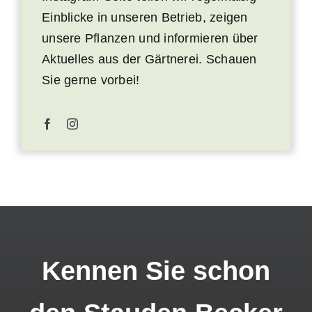
Einblicke in unseren Betrieb, zeigen
unsere Pflanzen und informieren über
Aktuelles aus der Gärtnerei. Schauen
Sie gerne vorbei!
Kennen Sie schon