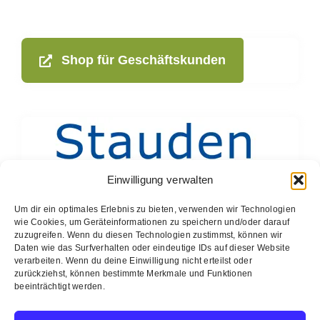
Shop für Geschäftskunden
Einwilligung verwalten
Um dir ein optimales Erlebnis zu bieten, verwenden wir Technologien
wie Cookies, um Geräteinformationen zu speichern und/oder darauf
zuzugreifen. Wenn du diesen Technologien zustimmst, können wir
Daten wie das Surfverhalten oder eindeutige IDs auf dieser Website
verarbeiten. Wenn du deine Einwilligung nicht erteilst oder
zurückziehst, können bestimmte Merkmale und Funktionen
beeinträchtigt werden.