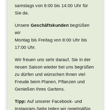
samstags von 9:00 bis 14:00 Uhr für
Sie da.
Unsere
Geschäftskunden
begrüßen
wir
Montag bis Freitag von 8:00 Uhr bis
17:00 Uhr.
Wir freuen uns sehr darauf, Sie in der
neuen Saison wieder bei uns begrüßen
zu dürfen und wünschen Ihnen viel
Freude beim Planen, Pflanzen und
Genießen Ihres Gartens.
Tipp:
Auf unserer Facebook- und
Instagram-Seite teilen wir regelmäßig